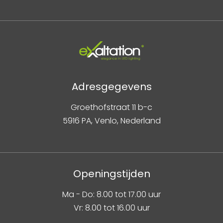
Adresgegevens
Groethofstraat 11 b-c
5916 PA, Venlo, Nederland
Openingstijden
Ma - Do: 8.00 tot 17.00 uur
Vr: 8.00 tot 16.00 uur