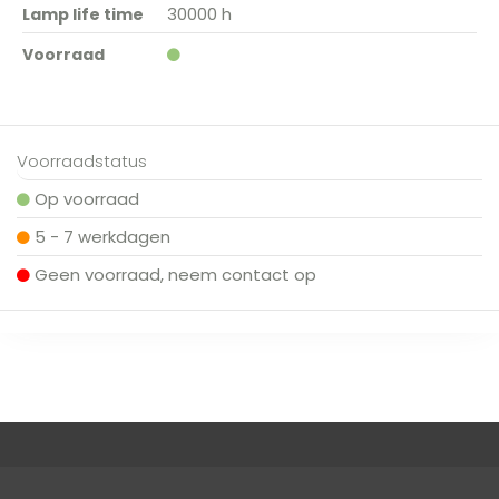
30000 h
Lamp life time
Voorraad
Voorraadstatus
Op voorraad
5 - 7 werkdagen
Geen voorraad, neem contact op