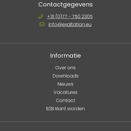
Contactgegevens
+31 (0)77 - 750 2305
info@exaltation.eu
Informatie
Over ons
Downloads
Nieuws
Vacatures
Contact
B2B klant worden