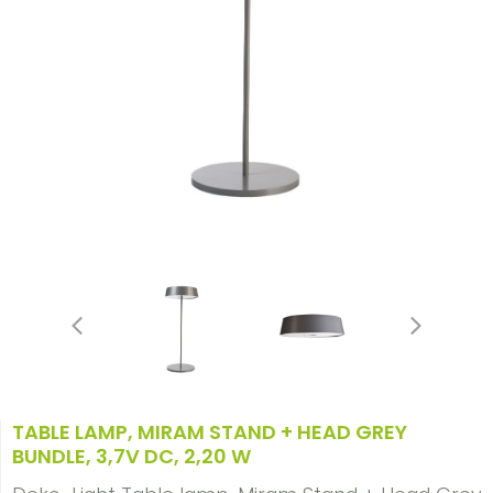
TABLE LAMP, MIRAM STAND + HEAD GREY
BUNDLE, 3,7V DC, 2,20 W