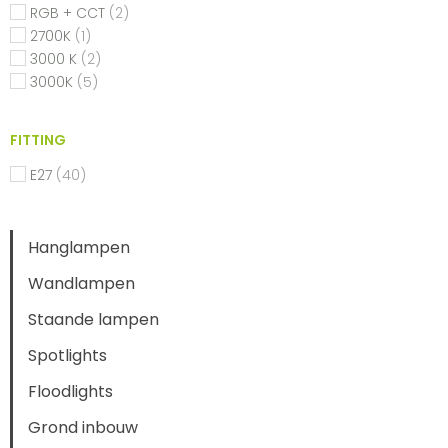
RGB + CCT
(2)
2700K
(1)
3000 K
(2)
3000K
(5)
FITTING
E27
(40)
Hanglampen
Wandlampen
Staande lampen
Spotlights
Floodlights
Grond inbouw