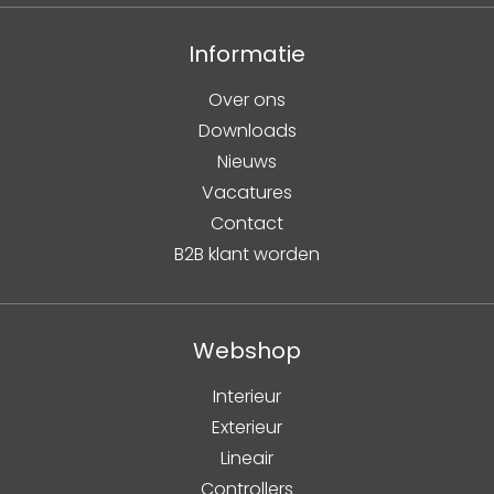
Informatie
Over ons
Downloads
Nieuws
Vacatures
Contact
B2B klant worden
Webshop
Interieur
Exterieur
Lineair
Controllers