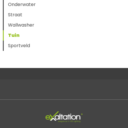
Onderwater
Straat
Wallwasher
Tuin
Sportveld