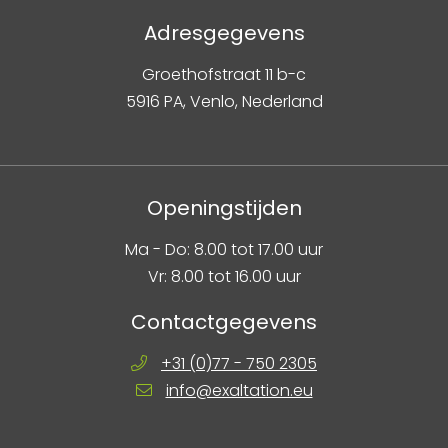
Adresgegevens
Groethofstraat 11 b-c
5916 PA, Venlo, Nederland
Openingstijden
Ma - Do: 8.00 tot 17.00 uur
Vr: 8.00 tot 16.00 uur
Contactgegevens
+31 (0)77 - 750 2305
info@exaltation.eu