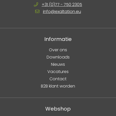
+31 (0)77 - 750 2305
info@exaltation.eu
Informatie
Over ons
Downloads
Nieuws
Vacatures
Contact
B2B klant worden
Webshop