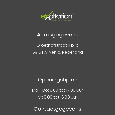
Adresgegevens
Groethofstraat 11 b-c
5916 PA, Venlo, Nederland
Openingstijden
Ma - Do: 8.00 tot 17.00 uur
Vr: 8.00 tot 16.00 uur
Contactgegevens