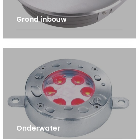
Grond inbouw
Onderwater