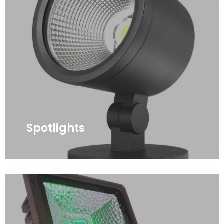
Spotlights