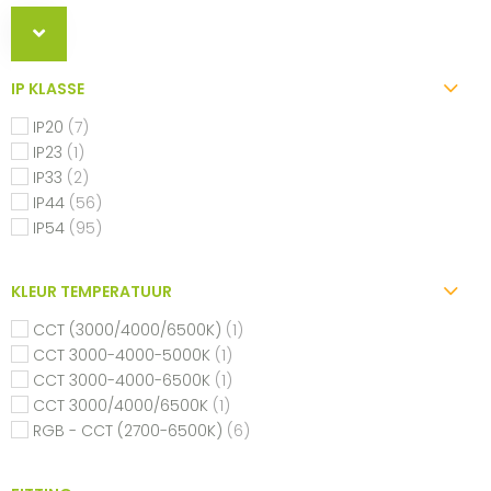
IP KLASSE
IP20
(7)
IP23
(1)
IP33
(2)
IP44
(56)
IP54
(95)
KLEUR TEMPERATUUR
CCT (3000/4000/6500K)
(1)
CCT 3000-4000-5000K
(1)
CCT 3000-4000-6500K
(1)
CCT 3000/4000/6500K
(1)
RGB - CCT (2700-6500K)
(6)