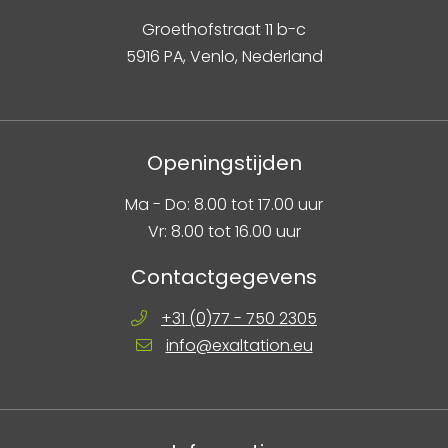
Groethofstraat 11 b-c
5916 PA, Venlo, Nederland
Openingstijden
Ma - Do: 8.00 tot 17.00 uur
Vr: 8.00 tot 16.00 uur
Contactgegevens
+31 (0)77 - 750 2305
info@exaltation.eu