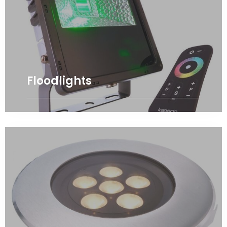
Floodlights