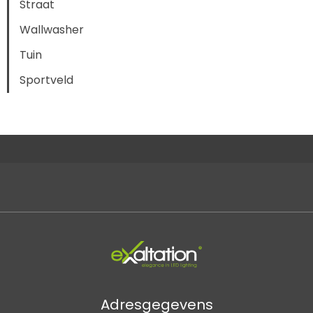
Straat
Wallwasher
Tuin
Sportveld
Adresgegevens