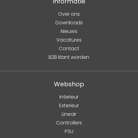
Informatie
Over ons
Downloads
Nieuws
Vacatures
Contact
B2B klant worden
Webshop
Interieur
Exterieur
Lineair
Controllers
PSU