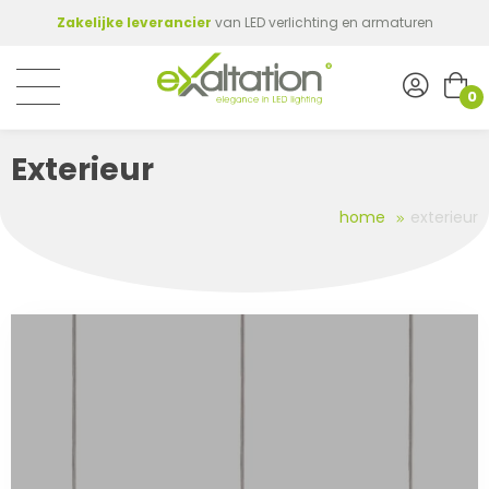
Zakelijke leverancier
van LED verlichting en armaturen
0
Exterieur
home
exterieur