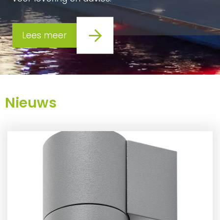
Lees meer
Nieuws