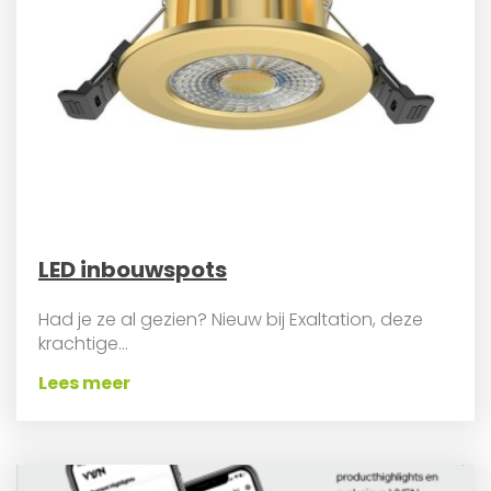
LED inbouwspots
Had je ze al gezien? Nieuw bij Exaltation, deze
krachtige...
Lees meer