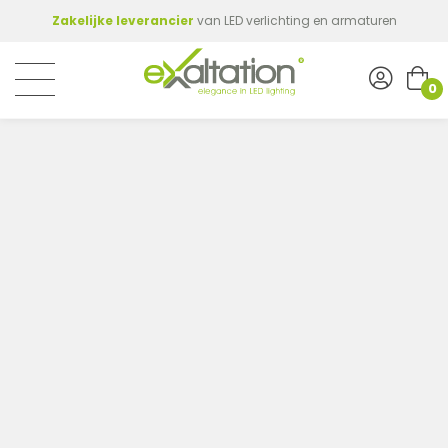
Zakelijke leverancier
van LED verlichting en armaturen
0