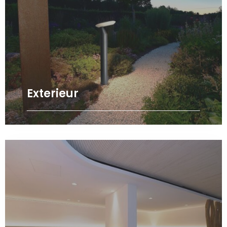
Exterieur