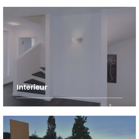
Interieur