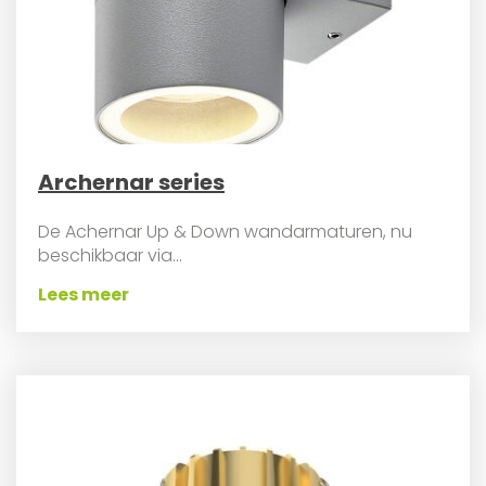
Archernar series
De Achernar Up & Down wandarmaturen, nu
beschikbaar via...
Lees meer