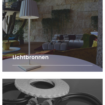
Lichtbronnen