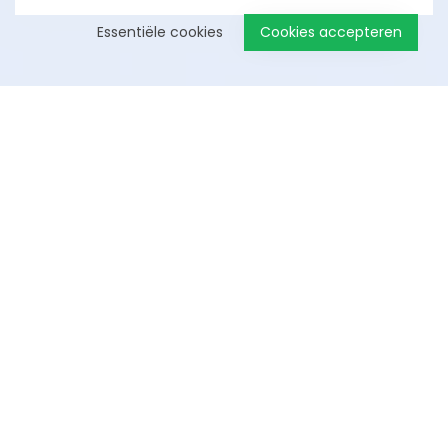
Essentiële cookies
Cookies accepteren