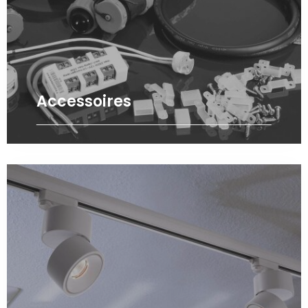
Accessoires