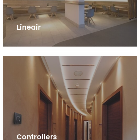
Lineair
Controllers