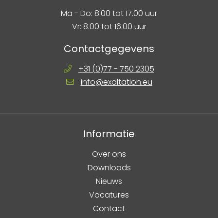
Ma - Do: 8.00 tot 17.00 uur
Vr: 8.00 tot 16.00 uur
Contactgegevens
+31 (0)77 - 750 2305
info@exaltation.eu
Informatie
Over ons
Downloads
Nieuws
Vacatures
Contact