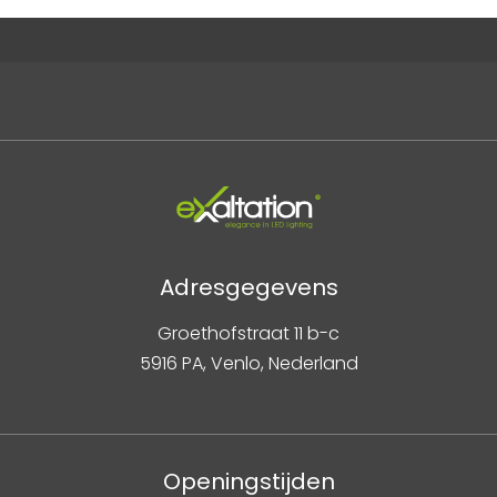
Adresgegevens
Groethofstraat 11 b-c
5916 PA, Venlo, Nederland
Openingstijden