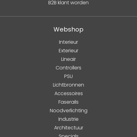
B2B klant worden
Webshop
Interieur
Exterieur
Lineair
Controllers
PSU
Lichtbronnen
Accessoires
Faserails
Noodverlichting
Industrie
Architectuur
Specials