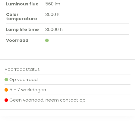
560 lm
Luminous flux
3000 K
Color
temperature
30000 h
Lamp life time
Voorraad
Voorraadstatus
Op voorraad
5 - 7 werkdagen
Geen voorraad, neem contact op