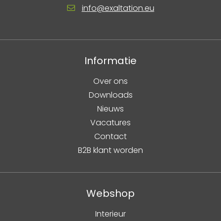
info@exaltation.eu
Informatie
Over ons
Downloads
Nieuws
Vacatures
Contact
B2B klant worden
Webshop
Interieur