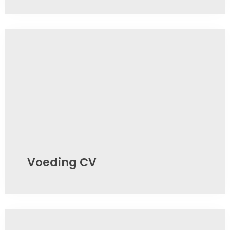
Voeding CV