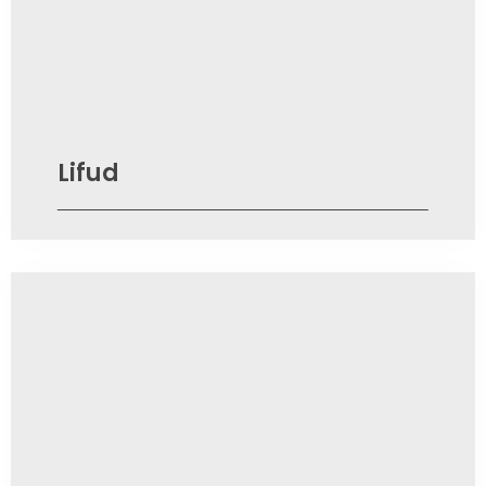
Lifud