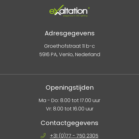
Adresgegevens
Groethofstraat 11 b-c
5916 PA, Venlo, Nederland
Openingstijden
Ma - Do: 8.00 tot 17.00 uur
Vr: 8.00 tot 16.00 uur
Contactgegevens
+31 (0)77 - 750 2305