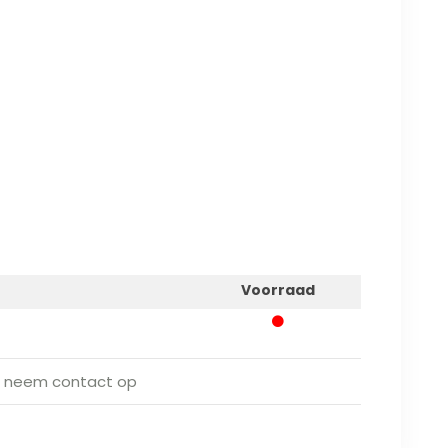
Voorraad
 neem contact op