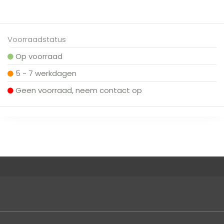
Voorraadstatus
Op voorraad
5 - 7 werkdagen
Geen voorraad, neem contact op