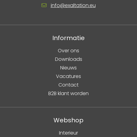
info@exaltation.eu
Informatie
Over ons
Downloads
Nieuws
Vacatures
Contact
B2B klant worden
Webshop
Interieur