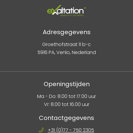
Adresgegevens
Groethofstraat 11 b-c
5916 PA, Venlo, Nederland
Openingstijden
Ma - Do: 8.00 tot 17.00 uur
Vr: 8.00 tot 16.00 uur
Contactgegevens
+31 (0)77 - 750 2305