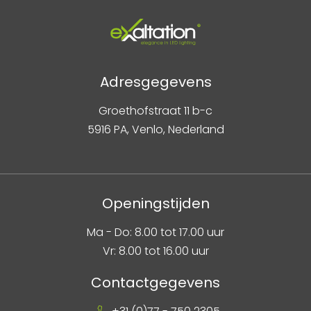
Adresgegevens
Groethofstraat 11 b-c
5916 PA, Venlo, Nederland
Openingstijden
Ma - Do: 8.00 tot 17.00 uur
Vr: 8.00 tot 16.00 uur
Contactgegevens