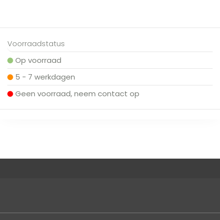
Voorraadstatus
Op voorraad
5 - 7 werkdagen
Geen voorraad, neem contact op