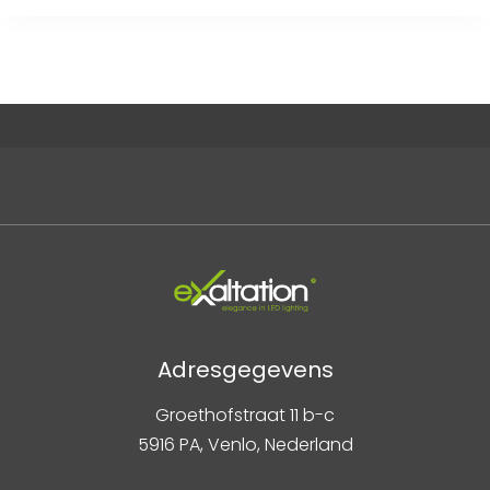
Adresgegevens
Groethofstraat 11 b-c
5916 PA, Venlo, Nederland