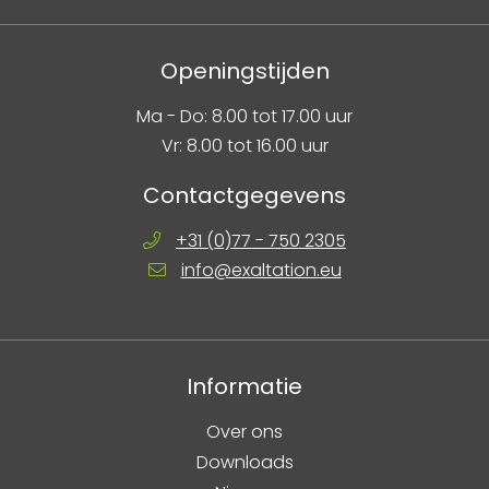
Openingstijden
Ma - Do: 8.00 tot 17.00 uur
Vr: 8.00 tot 16.00 uur
Contactgegevens
+31 (0)77 - 750 2305
info@exaltation.eu
Informatie
Over ons
Downloads