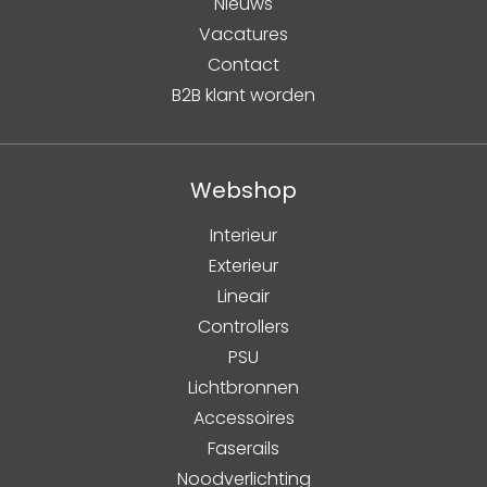
Nieuws
Vacatures
Contact
B2B klant worden
Webshop
Interieur
Exterieur
Lineair
Controllers
PSU
Lichtbronnen
Accessoires
Faserails
Noodverlichting