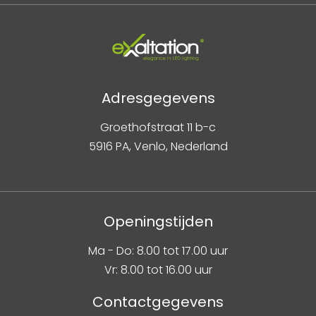
Adresgegevens
Groethofstraat 11 b-c
5916 PA, Venlo, Nederland
Openingstijden
Ma - Do: 8.00 tot 17.00 uur
Vr: 8.00 tot 16.00 uur
Contactgegevens