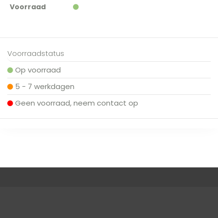
Voorraad
Voorraadstatus
Op voorraad
5 - 7 werkdagen
Geen voorraad, neem contact op